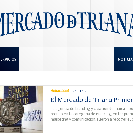
SERVICIOS
NOTICIA
Actualidad
27/11/15
El Mercado de Triana Prime
La agencia de branding y creación de marca, Loo
premio en la categoría de Branding, en los premi
marketing y comunicación. Fueron a recoger el 