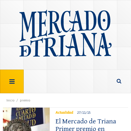
/
Inicio
premio
Actualidad
27/11/15
El Mercado de Triana
Primer premio en