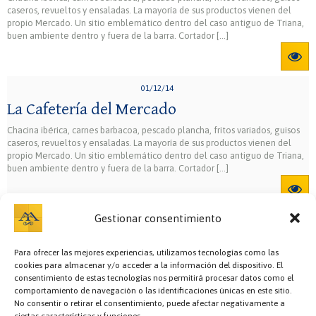
caseros, revueltos y ensaladas. La mayoría de sus productos vienen del
propio Mercado. Un sitio emblemático dentro del caso antiguo de Triana,
buen ambiente dentro y fuera de la barra. Cortador […]
01/12/14
La Cafetería del Mercado
Chacina ibérica, carnes barbacoa, pescado plancha, fritos variados, guisos
caseros, revueltos y ensaladas. La mayoría de sus productos vienen del
propio Mercado. Un sitio emblemático dentro del caso antiguo de Triana,
buen ambiente dentro y fuera de la barra. Cortador […]
Gestionar consentimiento
Para ofrecer las mejores experiencias, utilizamos tecnologías como las
cookies para almacenar y/o acceder a la información del dispositivo. El
consentimiento de estas tecnologías nos permitirá procesar datos como el
comportamiento de navegación o las identificaciones únicas en este sitio.
No consentir o retirar el consentimiento, puede afectar negativamente a