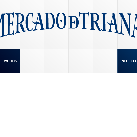
SERVICIOS
NOTICIA