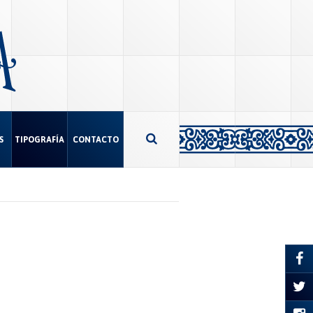
S
TIPOGRAFÍA
CONTACTO