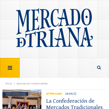
/
Inicio
asociacion comerciantes
el Mercado
26/04/22
La Confederación de
Mercados Tradicionales