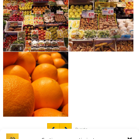
Puesto